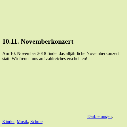
10.11. Novemberkonzert
Am 10. November 2018 findet das alljährliche Novemberkonzert
statt. Wir freuen uns auf zahlreiches erscheinen!
Darbietungen
,
Kinder
,
Musik
,
Schule