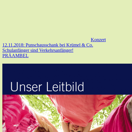
Konzert
12.11.2018: Punschausschank bei Krümel & Co.
Schulanfänger sind Verkehrsanfänger!
PRÄAMBEL