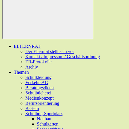
ELTERNRAT
Der Elternrat stellt sich vor
Kontakt / Impressum / Geschäftsordnung
ER-Protokolle
Archiv
Themen
Schulkleidung
VerkehrsAG
Beratungsdienst
Schulbücherei
Medienkonzept
Berufsorientierung
Basteln
Schulhof, Sportplatz
Neubau
Schulgarten