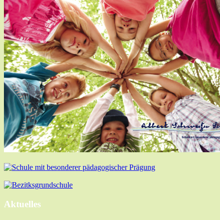
Aktuelles