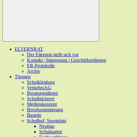
ELTERNRAT
Der Elternrat stellt sich vor
Kontakt / Impressum / Geschäftsordnung
ER-Protokolle
Archiv
Themen
Schulkleidung
VerkehrsAG
Beratungsdienst
Schulbücherei
Medienkonzept
Berufsorientierung
Basteln
Schulhof, Sportplatz
Neubau
Schulgarten