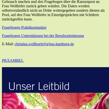
Gebrauch machen und den Fragebogen über die Ranzenpost an
Frau Wellhöfer zurück geben würden. Die Daten werden
selbstverständlich nicht an Dritte weitergegeben sondern dienen als
Pool, auf den Frau Wellhöfer in Einzelgesprächen mit Schülern
zurückgreifen kann.
Fragebogen Praktikumspätze
Fragebogen Unterstützung bei der Berufsorientierung
E-Mail:
christina.wellhoefer[at]ass-hamburg.de
PRÄAMBEL