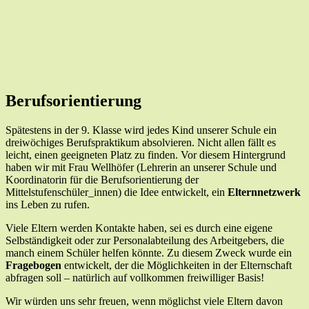
Berufsorientierung
Spätestens in der 9. Klasse wird jedes Kind unserer Schule ein
dreiwöchiges Berufspraktikum absolvieren. Nicht allen fällt es
leicht, einen geeigneten Platz zu finden. Vor diesem Hintergrund
haben wir mit Frau Wellhöfer (Lehrerin an unserer Schule und
Koordinatorin für die Berufsorientierung der
Mittelstufenschüler_innen) die Idee entwickelt, ein
Elternnetzwerk
ins Leben zu rufen.
Viele Eltern werden Kontakte haben, sei es durch eine eigene
Selbständigkeit oder zur Personalabteilung des Arbeitgebers, die
manch einem Schüler helfen könnte. Zu diesem Zweck wurde ein
Fragebogen
entwickelt, der die Möglichkeiten in der Elternschaft
abfragen soll – natürlich auf vollkommen freiwilliger Basis!
Wir würden uns sehr freuen, wenn möglichst viele Eltern davon