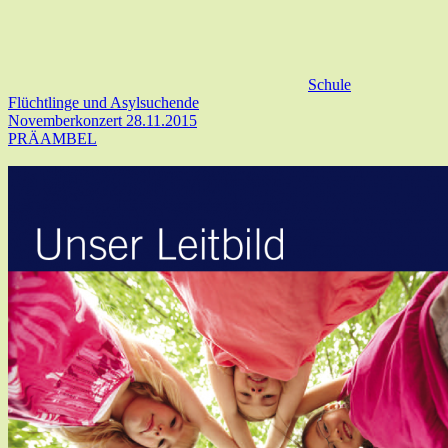
Schule
Flüchtlinge und Asylsuchende
Novemberkonzert 28.11.2015
PRÄAMBEL