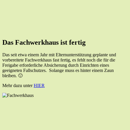
Das Fachwerkhaus ist fertig
Das seit etwa einem Jahr mit Elternunterstützung geplante und
vorbereitete Fachwerkhaus fast fertig, es fehlt noch die für die
Freigabe erforderliche Absicherung durch Einrichten eines
geeigneten Fallschutzes. Solange muss es hinter einem Zaun
bleiben. 🙁
Mehr dazu unter
HIER