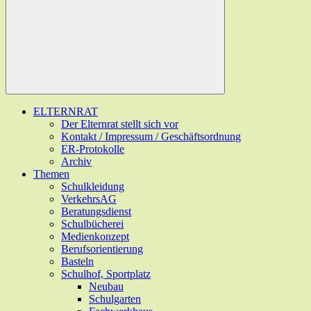
ELTERNRAT
Der Elternrat stellt sich vor
Kontakt / Impressum / Geschäftsordnung
ER-Protokolle
Archiv
Themen
Schulkleidung
VerkehrsAG
Beratungsdienst
Schulbücherei
Medienkonzept
Berufsorientierung
Basteln
Schulhof, Sportplatz
Neubau
Schulgarten