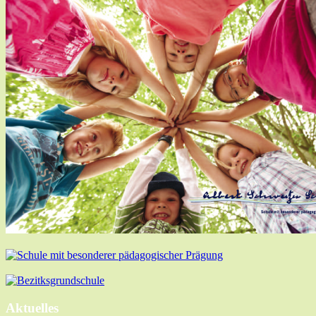
Aktuelles