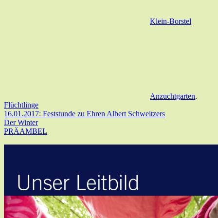
Klein-Borstel
Anzuchtgarten
,
Flüchtlinge
16.01.2017: Feststunde zu Ehren Albert Schweitzers
Der Winter
PRÄAMBEL