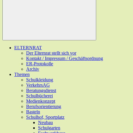
ELTERNRAT
Der Elternrat stellt sich vor
Kontakt / Impressum / Geschäftsordnung
ER-Protokolle
Archiv
Themen
Schulkleidung
VerkehrsAG
Beratungsdienst
Schulbücherei
Medienkonzept
Berufsorientierung
Basteln
Schulhof, Sportplatz
Neubau
Schulgarten