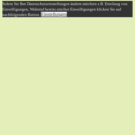
Sofern Sie Ihre Datenschutzeinstellungen ändern möchten z.B. Erteilung von
Einwilligungen, Widerruf bereits erteilter Einwilligungen klicken Sie auf
Einstellungen
nachfolgenden Button.