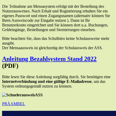
Die Teilnahme am Mensasystem erfolgt mit der Bestellung des
Nutzerausweises. Nach Erhalt und Registrierung erhalten Sie ein
eigenes Passwort und einen Zugangsnamen (alternativ können Sie
Ihren Ausweiscode zur Eingabe nutzen ). Dann ist Ihr
Benutzerkonto eingerichtet und Sie können dort u.a. Buchungen,
Geldeingänge, Bestellungen und Stornierungen einsehen.
Bitte beachten Sie, dass das Schulbüro keine Schulausweise mehr
ausgibt.
Der Mensaausweis ist gleichzeitig der Schulausweis der ASS.
Anleitung Bezahlsystem Stand 2022
(PDF)
Bitte lesen Sie diese Anleitung sorgfältig durch. Sie benötigen eine
Internetverbindung und eine gültige E-Mailadresse
, um das
System ordnungsgemäß nutzen zu können.
PRÄAMBEL