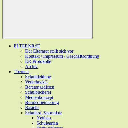
ELTERNRAT
Der Elternrat stellt sich vor
Kontakt / Impressum / Geschäftsordnung
ER-Protokolle
Archiv
Themen
Schulkleidung
VerkehrsAG
Beratungsdienst
Schulbücherei
Medienkonzept
Berufsorientierung
Basteln
Schulhof, Sportplatz
Neubau
Schulgarten