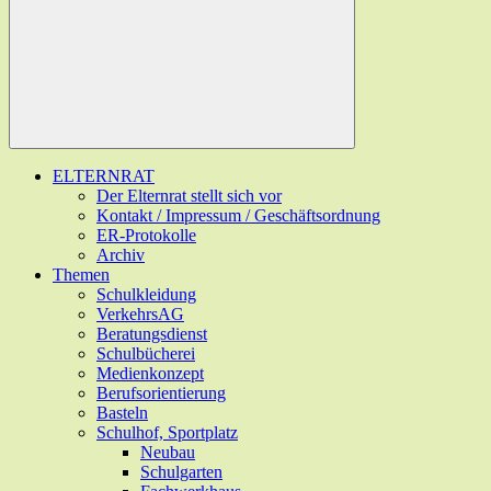
ELTERNRAT
Der Elternrat stellt sich vor
Kontakt / Impressum / Geschäftsordnung
ER-Protokolle
Archiv
Themen
Schulkleidung
VerkehrsAG
Beratungsdienst
Schulbücherei
Medienkonzept
Berufsorientierung
Basteln
Schulhof, Sportplatz
Neubau
Schulgarten