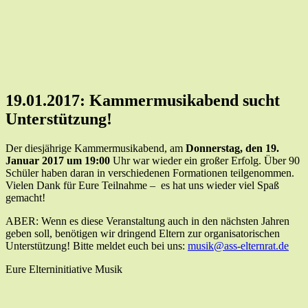
19.01.2017: Kammermusikabend sucht
Unterstützung!
Der diesjährige Kammermusikabend, am
Donnerstag, den 19.
Januar 2017 um 19:00
Uhr war wieder ein großer Erfolg. Über 90
Schüler haben daran in verschiedenen Formationen teilgenommen.
Vielen Dank für Eure Teilnahme – es hat uns wieder viel Spaß
gemacht!
ABER: Wenn es diese Veranstaltung auch in den nächsten Jahren
geben soll, benötigen wir dringend Eltern zur organisatorischen
Unterstützung! Bitte meldet euch bei uns:
musik@ass-elternrat.de
Eure Elterninitiative Musik