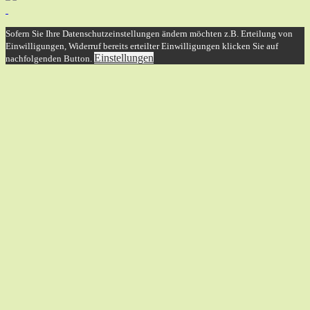
Sofern Sie Ihre Datenschutzeinstellungen ändern möchten z.B. Erteilung von
Einwilligungen, Widerruf bereits erteilter Einwilligungen klicken Sie auf
Einstellungen
nachfolgenden Button.