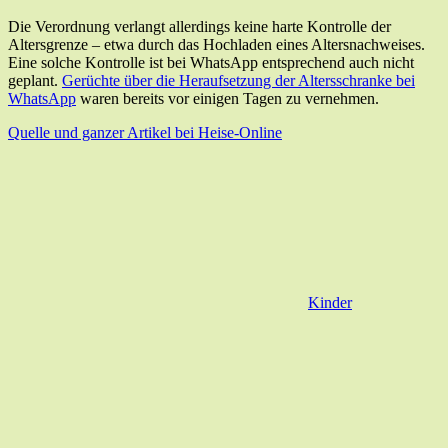
Die Verordnung verlangt allerdings keine harte Kontrolle der
Altersgrenze – etwa durch das Hochladen eines Altersnachweises.
Eine solche Kontrolle ist bei WhatsApp entsprechend auch nicht
geplant.
Gerüchte über die Heraufsetzung der Altersschranke bei
WhatsApp
waren bereits vor einigen Tagen zu vernehmen.
Quelle und ganzer Artikel bei Heise-Online
Kinder