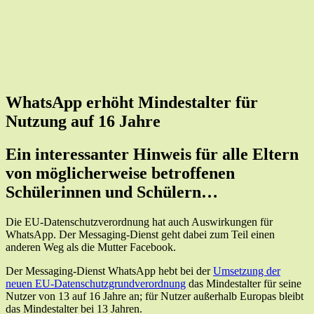
WhatsApp erhöht Mindestalter für
Nutzung auf 16 Jahre
Ein interessanter Hinweis für alle Eltern
von möglicherweise betroffenen
Schülerinnen und Schülern…
Die EU-Datenschutzverordnung hat auch Auswirkungen für
WhatsApp. Der Messaging-Dienst geht dabei zum Teil einen
anderen Weg als die Mutter Facebook.
Der Messaging-Dienst WhatsApp hebt bei der
Umsetzung der
neuen EU-Datenschutzgrundverordnung
das Mindestalter für seine
Nutzer von 13 auf 16 Jahre an; für Nutzer außerhalb Europas bleibt
das Mindestalter bei 13 Jahren.