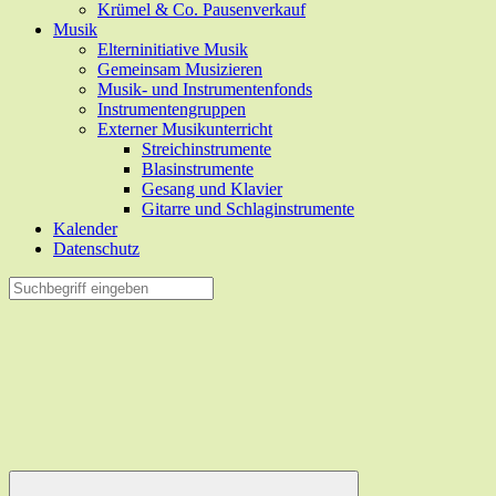
Krümel & Co. Pausenverkauf
Musik
Elterninitiative Musik
Gemeinsam Musizieren
Musik- und Instrumentenfonds
Instrumentengruppen
Externer Musikunterricht
Streichinstrumente
Blasinstrumente
Gesang und Klavier
Gitarre und Schlaginstrumente
Kalender
Datenschutz