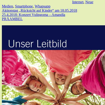
Internet
,
Neue
Medien
,
Smartphone
,
Whapsapp
Aktionstag „Rücksicht auf Kinder“ am 18.05.2018
25.4.2018: Konzert Vulingoma – Amandla
PRÄAMBEL