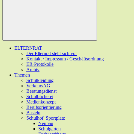
ELTERNRAT
Der Elternrat stellt sich vor
Kontakt / Impressum / Geschäftsordnung
ER-Protokolle
Archiv
Themen
Schulkleidung
VerkehrsAG
Beratungsdienst
Schulbücherei
Medienkonzept
Berufsorientierung
Basteln
Schulhof, Sportplatz
Neubau
Schulgarten