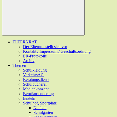
ELTERNRAT
Der Elternrat stellt sich vor
Kontakt / Impressum / Geschäftsordnung
ER-Protokolle
Archiv
Themen
Schulkleidung
VerkehrsAG
Beratungsdienst
Schulbücherei
Medienkonzept
Berufsorientierung
Basteln
Schulhof, Sportplatz
Neubau
Schulgarten