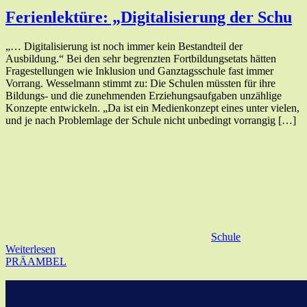
Ferienlektüre: „Digitalisierung der Schu
„… Digitalisierung ist noch immer kein Bestandteil der
Ausbildung.“ Bei den sehr begrenzten Fortbildungsetats hätten
Fragestellungen wie Inklusion und Ganztagsschule fast immer
Vorrang. Wesselmann stimmt zu: Die Schulen müssten für ihre
Bildungs- und die zunehmenden Erziehungsaufgaben unzählige
Konzepte entwickeln. „Da ist ein Medienkonzept eines unter vielen,
und je nach Problemlage der Schule nicht unbedingt vorrangig […]
Schule
Weiterlesen
PRÄAMBEL