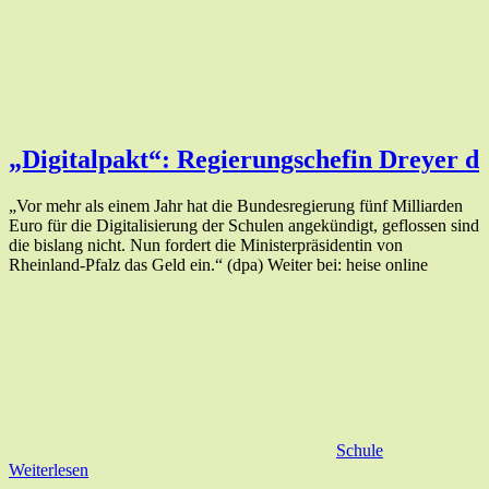
„Digitalpakt“: Regierungschefin Dreyer d
„Vor mehr als einem Jahr hat die Bundesregierung fünf Milliarden
Euro für die Digitalisierung der Schulen angekündigt, geflossen sind
die bislang nicht. Nun fordert die Ministerpräsidentin von
Rheinland-Pfalz das Geld ein.“ (dpa) Weiter bei: heise online
Schule
Weiterlesen