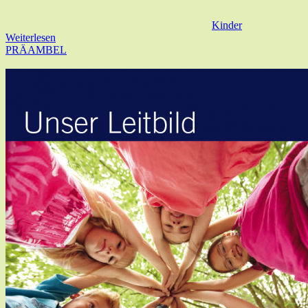
Kinder
Weiterlesen
PRÄAMBEL