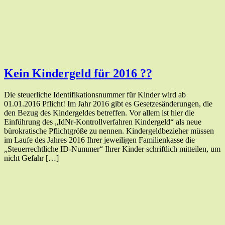
Kein Kindergeld für 2016 ??
Die steuerliche Identifikationsnummer für Kinder wird ab
01.01.2016 Pflicht! Im Jahr 2016 gibt es Gesetzesänderungen, die
den Bezug des Kindergeldes betreffen. Vor allem ist hier die
Einführung des „IdNr-Kontrollverfahren Kindergeld“ als neue
bürokratische Pflichtgröße zu nennen. Kindergeldbezieher müssen
im Laufe des Jahres 2016 Ihrer jeweiligen Familienkasse die
„Steuerrechtliche ID-Nummer“ Ihrer Kinder schriftlich mitteilen, um
nicht Gefahr […]