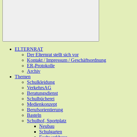
ELTERNRAT
Der Elternrat stellt sich vor
Kontakt / Impressum / Geschäftsordnung
ER-Protokolle
Archiv
Themen
Schulkleidung
VerkehrsAG
Beratungsdienst
Schulbücherei
Medienkonzept
Berufsorientierung
Basteln
Schulhof, Sportplatz
Neubau
Schulgarten