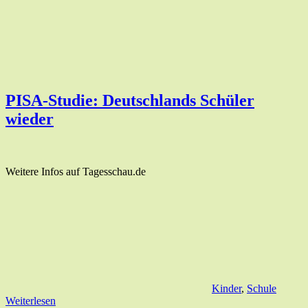
PISA-Studie: Deutschlands Schüler
wieder
Weitere Infos auf Tagesschau.de
Kinder
,
Schule
Weiterlesen