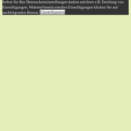
Sofern Sie Ihre Datenschutzeinstellungen ändern möchten z.B. Erteilung von
Einwilligungen, Widerruf bereits erteilter Einwilligungen klicken Sie auf
Einstellungen
nachfolgenden Button.