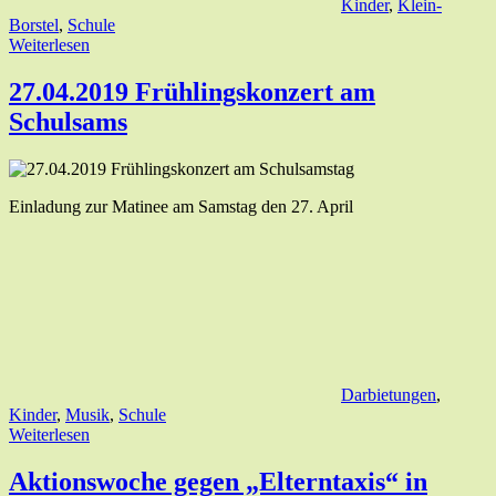
Kinder
,
Klein-
Borstel
,
Schule
Weiterlesen
27.04.2019 Frühlingskonzert am
Schulsams
Einladung zur Matinee am Samstag den 27. April
Darbietungen
,
Kinder
,
Musik
,
Schule
Weiterlesen
Aktionswoche gegen „Elterntaxis“ in