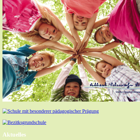
Aktuelles