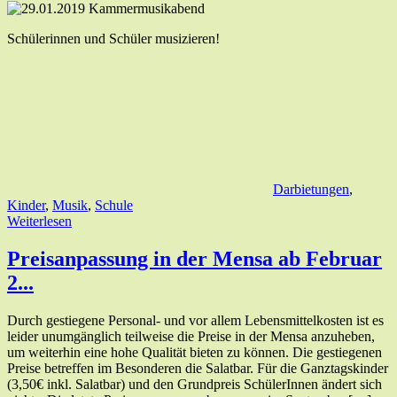
Schülerinnen und Schüler musizieren!
Darbietungen
,
Kinder
,
Musik
,
Schule
Weiterlesen
Preisanpassung in der Mensa ab Februar
2...
Durch gestiegene Personal- und vor allem Lebensmittelkosten ist es
leider unumgänglich teilweise die Preise in der Mensa anzuheben,
um weiterhin eine hohe Qualität bieten zu können. Die gestiegenen
Preise betreffen im Besonderen die Salatbar. Für die Ganztagskinder
(3,50€ inkl. Salatbar) und den Grundpreis SchülerInnen ändert sich