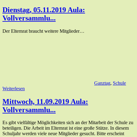
Dienstag, 05.11.2019 Aula:
Vollversammlu...
Der Elternrat braucht weitere Mitglieder…
Ganztag
,
Schule
Weiterlesen
Mittwoch, 11.09.2019 Aula:
Vollversammlu...
Es gibt vielfältige Möglichkeiten sich an der Mitarbeit der Schule zu
beteiligen. Die Arbeit im Elternrat ist eine große Stütze. In diesem
Schuljahr werden viele neue Mitglieder gesucht. Bitte erscheint