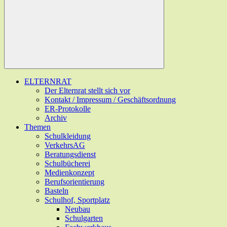
ELTERNRAT
Der Elternrat stellt sich vor
Kontakt / Impressum / Geschäftsordnung
ER-Protokolle
Archiv
Themen
Schulkleidung
VerkehrsAG
Beratungsdienst
Schulbücherei
Medienkonzept
Berufsorientierung
Basteln
Schulhof, Sportplatz
Neubau
Schulgarten