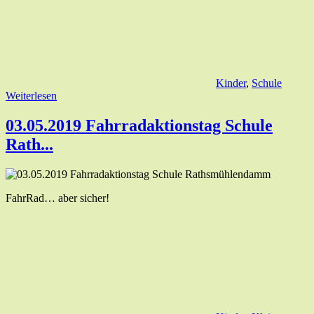
Kinder
,
Schule
Weiterlesen
03.05.2019 Fahrradaktionstag Schule
Rath...
FahrRad… aber sicher!