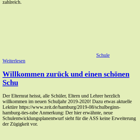
zahlreich.
Schule
Weiterlesen
Willkommen zurück und einen schönen
Schu
Der Elternrat heisst, alle Schüler, Eltern und Lehrer herzlich
willkommen im neuen Schuljahr 2019-2020! Dazu etwas aktuelle
Lektüre https://www.zeit.de/hamburg/2019-08/schulbeginn-
hamburg-ties-rabe Anmerkung: Der hier erwähnte, neue
Schulentwicklungsplanentwurf sieht für die ASS keine Erweiterung
der Zügigkeit vor.